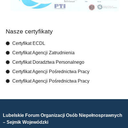
Nasze certyfikaty
Certyfikat ECDL
Certyfikat Agencji Zatrudnienia
Certyfikat Doradztwa Personalnego
Certyfikat Agencji Pośrednictwa Pracy
Certyfikat Agencji Pośrednictwa Pracy
Lubelskie Forum Organizacji Osób Niepełnosprawnych
– Sejmik Wojewódzki