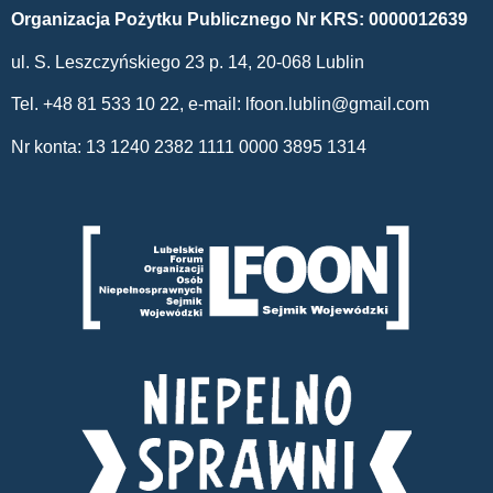
Organizacja Pożytku Publicznego Nr KRS: 0000012639
ul. S. Leszczyńskiego 23 p. 14, 20-068 Lublin
Tel. +48 81 533 10 22, e-mail:
lfoon.lublin@gmail.com
Nr konta: 13 1240 2382 1111 0000 3895 1314