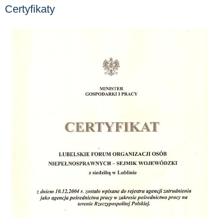
Certyfikaty