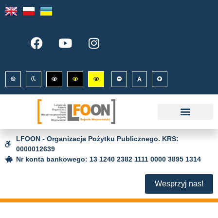
LFOON - Organizacja Pożytku Publicznego. KRS:
0000012639
Nr konta bankowego: 13 1240 2382 1111 0000 3895 1314
Wesprzyj nas!