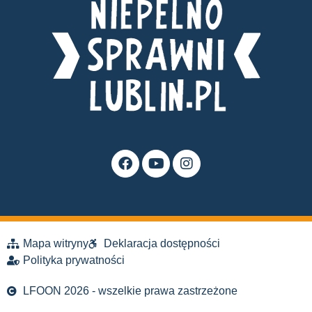
Mapa witryny
Deklaracja dostępności
Polityka prywatności
LFOON 2026 - wszelkie prawa zastrzeżone