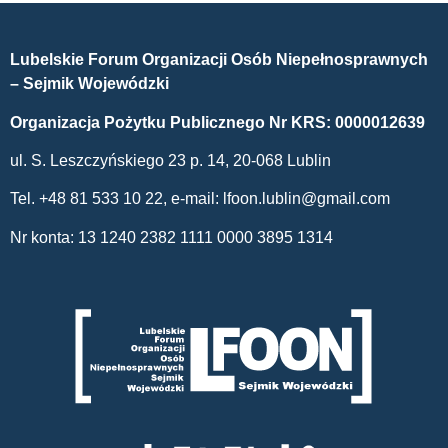
Lubelskie Forum Organizacji Osób Niepełnosprawnych
– Sejmik Wojewódzki
Organizacja Pożytku Publicznego Nr KRS: 0000012639
ul. S. Leszczyńskiego 23 p. 14, 20-068 Lublin
Tel. +48 81 533 10 22, e-mail:
lfoon.lublin@gmail.com
Nr konta: 13 1240 2382 1111 0000 3895 1314