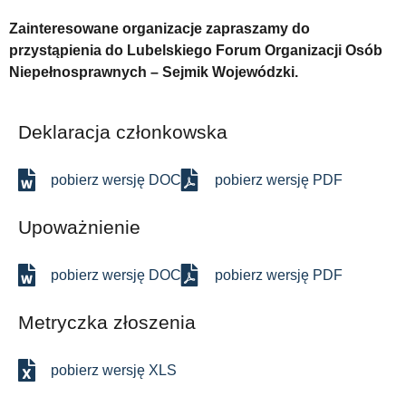
Zainteresowane organizacje zapraszamy do
przystąpienia
do Lubelskiego Forum Organizacji Osób
Niepełnosprawnych –
Sejmik Wojewódzki.
Deklaracja członkowska
pobierz wersję DOC
pobierz wersję PDF
Upoważnienie
pobierz wersję DOC
pobierz wersję PDF
Metryczka złoszenia
pobierz wersję XLS