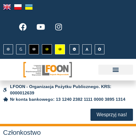
LFOON - Organizacja Pożytku Publicznego. KRS:
0000012639
Nr konta bankowego: 13 1240 2382 1111 0000 3895 1314
Wesprzyj nas!
Członkostwo