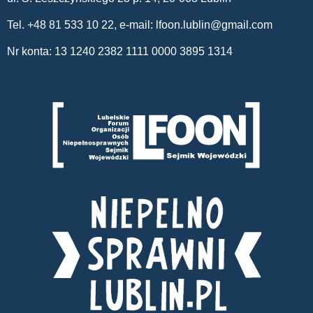
Tel. +48 81 533 10 22, e-mail:
lfoon.lublin@gmail.com
Nr konta: 13 1240 2382 1111 0000 3895 1314