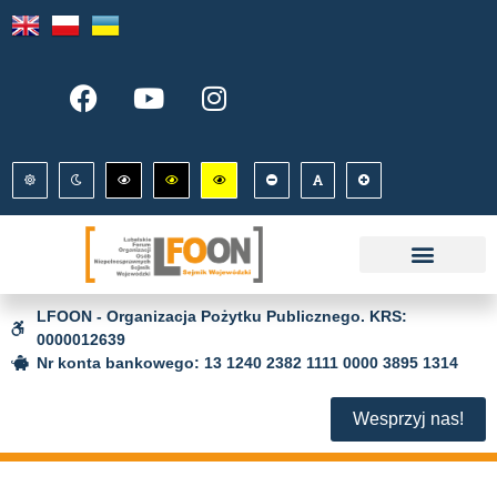
LFOON - Organizacja Pożytku Publicznego. KRS:
0000012639
Nr konta bankowego: 13 1240 2382 1111 0000 3895 1314
Wesprzyj nas!