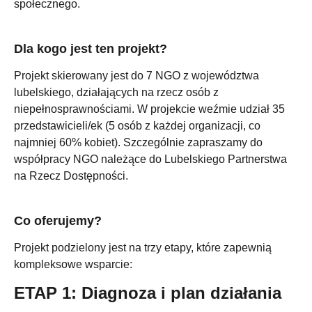
społecznego.
Dla kogo jest ten projekt?
Projekt skierowany jest do 7 NGO z województwa
lubelskiego, działających na rzecz osób z
niepełnosprawnościami. W projekcie weźmie udział 35
przedstawicieli/ek (5 osób z każdej organizacji, co
najmniej 60% kobiet). Szczególnie zapraszamy do
współpracy NGO należące do Lubelskiego Partnerstwa
na Rzecz Dostępności.
Co oferujemy?
Projekt podzielony jest na trzy etapy, które zapewnią
kompleksowe wsparcie:
ETAP 1: Diagnoza i plan działania