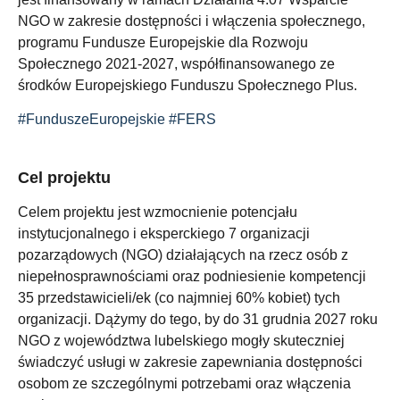
NGO w zakresie dostępności i włączenia społecznego,
programu Fundusze Europejskie dla Rozwoju
Społecznego 2021-2027, współfinansowanego ze
środków Europejskiego Funduszu Społecznego Plus.
#FunduszeEuropejskie
#FERS
Cel projektu
Celem projektu jest wzmocnienie potencjału
instytucjonalnego i eksperckiego 7 organizacji
pozarządowych (NGO) działających na rzecz osób z
niepełnosprawnościami oraz podniesienie kompetencji
35 przedstawicieli/ek (co najmniej 60% kobiet) tych
organizacji. Dążymy do tego, by do 31 grudnia 2027 roku
NGO z województwa lubelskiego mogły skuteczniej
świadczyć usługi w zakresie zapewniania dostępności
osobom ze szczególnymi potrzebami oraz włączenia