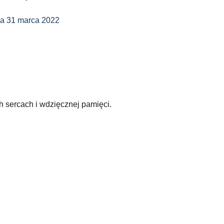
a 31 marca 2022
h sercach i wdzięcznej pamięci.